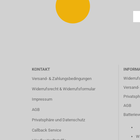
KONTAKT
INFORM
Widerruf
Versand- & Zahlungsbedingungen
Versand-
Widerrufsrecht & Widerrufsformular
Privatsp
Impressum
AGB
AGB
Batteriev
Privatsphäre und Datenschutz
Callback Service
Wi