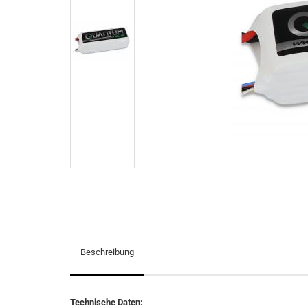
Beschreibung
Technische Daten: