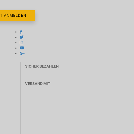
SICHER BEZAHLEN
VERSAND MIT