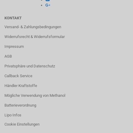
KONTAKT
Versand- & Zahlungsbedingungen
Widerrufsrecht & Widerrufsformular
Impressum
AGB
Privatsphäre und Datenschutz
Callback Service
Händler Kraftstoffe
Mögliche Verwendung von Methanol
Batterieverordnung
Lipo Infos
Cookie Einstellungen