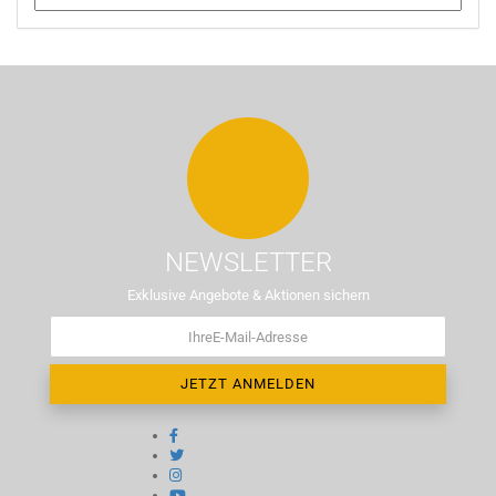
NEWSLETTER
Exklusive Angebote & Aktionen sichern