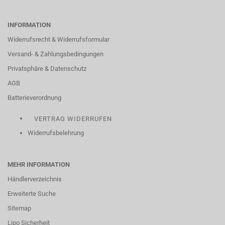
INFORMATION
Widerrufsrecht & Widerrufsformular
Versand- & Zahlungsbedingungen
Privatsphäre & Datenschutz
AGB
Batterieverordnung
VERTRAG WIDERRUFEN
Widerrufsbelehrung
MEHR INFORMATION
Händlerverzeichnis
Erweiterte Suche
Sitemap
Lipo Sicherheit