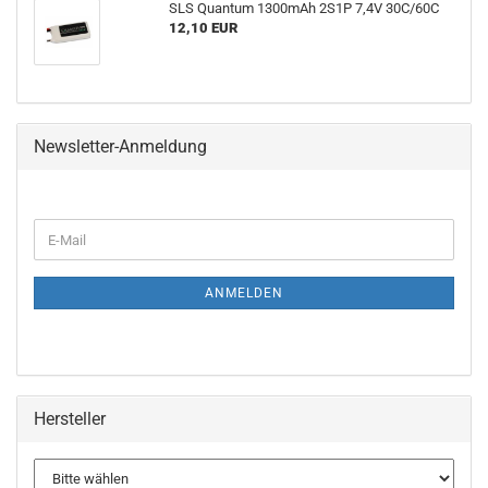
SLS Quantum 1300mAh 2S1P 7,4V 30C/60C
12,10 EUR
Newsletter-Anmeldung
ANMELDEN
Hersteller