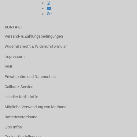
KONTAKT
Versand- & Zahlungsbedingungen
Widerrufsrecht & Widerrufsformular
Impressum
AGB
Privatsphäre und Datenschutz
Callback Service
Händler Kraftstoffe
Mögliche Verwendung von Methanol
Batterieverordnung
Lipo Infos
Cookie Einstellungen