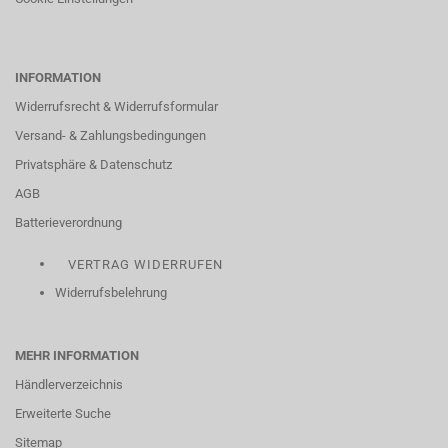
INFORMATION
Widerrufsrecht & Widerrufsformular
Versand- & Zahlungsbedingungen
Privatsphäre & Datenschutz
AGB
Batterieverordnung
VERTRAG WIDERRUFEN
Widerrufsbelehrung
MEHR INFORMATION
Händlerverzeichnis
Erweiterte Suche
Sitemap