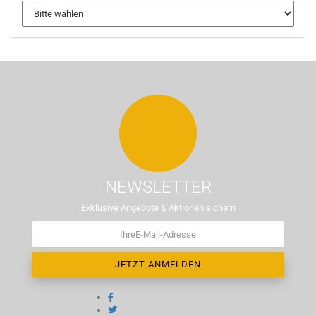
NEWSLETTER
Exklusive Angebote & Aktionen sichern