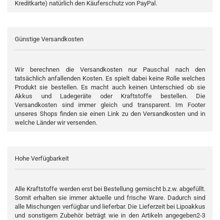
Kreditkarte) natürlich den Käuferschutz von PayPal.
Günstige Versandkosten
Wir berechnen die Versandkosten nur Pauschal nach den
tatsächlich anfallenden Kosten. Es spielt dabei keine Rolle welches
Produkt sie bestellen. Es macht auch keinen Unterschied ob sie
Akkus und Ladegeräte oder Kraftstoffe bestellen. Die
Versandkosten sind immer gleich und transparent. Im Footer
unseres Shops finden sie einen Link zu den Versandkosten und in
welche Länder wir versenden.
Hohe Verfügbarkeit
Alle Kraftstoffe werden erst bei Bestellung gemischt b.z.w. abgefüllt.
Somit erhalten sie immer aktuelle und frische Ware. Dadurch sind
alle Mischungen verfügbar und lieferbar. Die Lieferzeit bei Lipoakkus
und sonstigem Zubehör beträgt wie in den Artikeln angegeben2-3