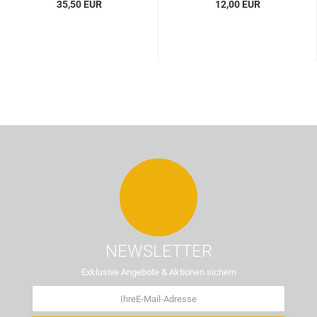
35,50 EUR
12,00 EUR
NEWSLETTER
Exklusive Angebote & Aktionen sichern