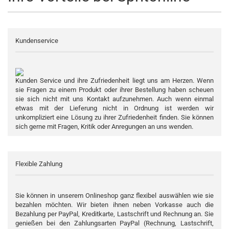
Kundenservice
Kunden Service und ihre Zufriedenheit liegt uns am Herzen. Wenn
sie Fragen zu einem Produkt oder ihrer Bestellung haben scheuen
sie sich nicht mit uns Kontakt aufzunehmen. Auch wenn einmal
etwas mit der Lieferung nicht in Ordnung ist werden wir
unkompliziert eine Lösung zu ihrer Zufriedenheit finden. Sie können
sich gerne mit Fragen, Kritik oder Anregungen an uns wenden.
Flexible Zahlung
Sie können in unserem Onlineshop ganz flexibel auswählen wie sie
bezahlen möchten. Wir bieten ihnen neben Vorkasse auch die
Bezahlung per PayPal, Kreditkarte, Lastschrift und Rechnung an. Sie
genießen bei den Zahlungsarten PayPal (Rechnung, Lastschrift,