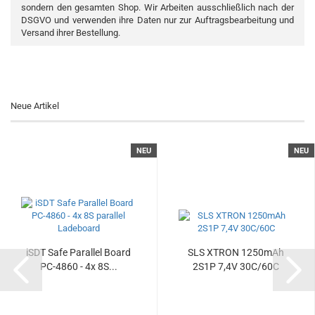
sondern den gesamten Shop. Wir Arbeiten ausschließlich nach der
DSGVO und verwenden ihre Daten nur zur Auftragsbearbeitung und
Versand ihrer Bestellung.
Neue Artikel
NEU
NEU
iSDT Safe Parallel Board
SLS XTRON 1250mAh
PC-4860 - 4x 8S...
2S1P 7,4V 30C/60C