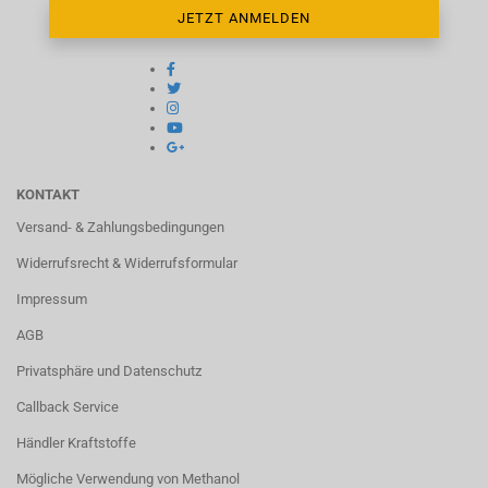
KONTAKT
Versand- & Zahlungsbedingungen
Widerrufsrecht & Widerrufsformular
Impressum
AGB
Privatsphäre und Datenschutz
Callback Service
Händler Kraftstoffe
Mögliche Verwendung von Methanol