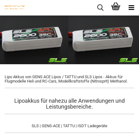
Lipo Akkus von GENS ACE Lipos / TATTU und SLS Lipos - Akkus für
Flugmodelle Heli und RC-Cars, Modellkraftstoffe (Nitrosprit) Methanol.
Lipoakkus für nahezu alle Anwendungen und
Leistungsbereiche.
SLS | GENS-ACE | TATTU | ISDT Ladegeräte