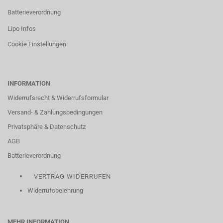
Batterieverordnung
Lipo Infos
Cookie Einstellungen
INFORMATION
Widerrufsrecht & Widerrufsformular
Versand- & Zahlungsbedingungen
Privatsphäre & Datenschutz
AGB
Batterieverordnung
VERTRAG WIDERRUFEN
Widerrufsbelehrung
MEHR INFORMATION