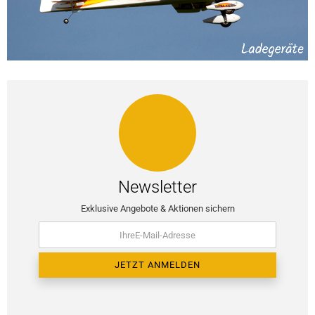
Newsletter
Exklusive Angebote & Aktionen sichern