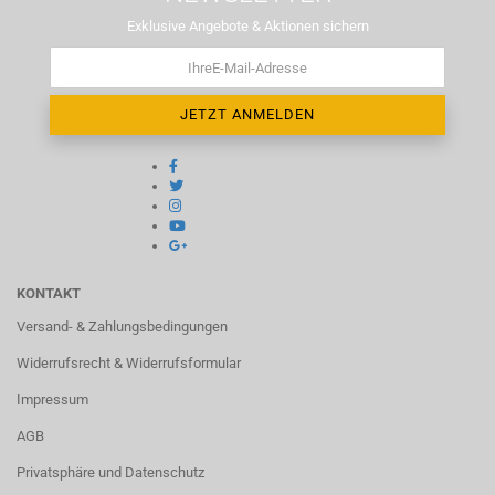
Exklusive Angebote & Aktionen sichern
KONTAKT
Versand- & Zahlungsbedingungen
Widerrufsrecht & Widerrufsformular
Impressum
AGB
Privatsphäre und Datenschutz