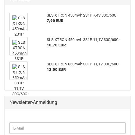
SLS XTRON 450mAh 2S1P 7,4V 30C/60C
7,90 EUR
SLS XTRON 450mAh 3S1P 11,1V 30C/60C
10,70 EUR
SLS XTRON 850mAh 3S1P 11,1V 30C/60C
12,00 EUR
Newsletter-Anmeldung