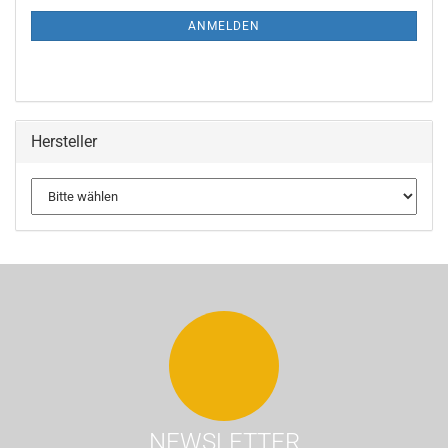
ANMELDEN
Hersteller
NEWSLETTER