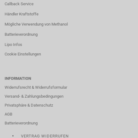
Callback Service
Händler Kraftstoffe
Mögliche Verwendung von Methanol
Batterieverordnung
Lipo Infos
Cookie Einstellungen
INFORMATION
Widerrufsrecht & Widerrufsformular
Versand- & Zahlungsbedingungen
Privatsphäre & Datenschutz
AGB
Batterieverordnung
VERTRAG WIDERRUFEN