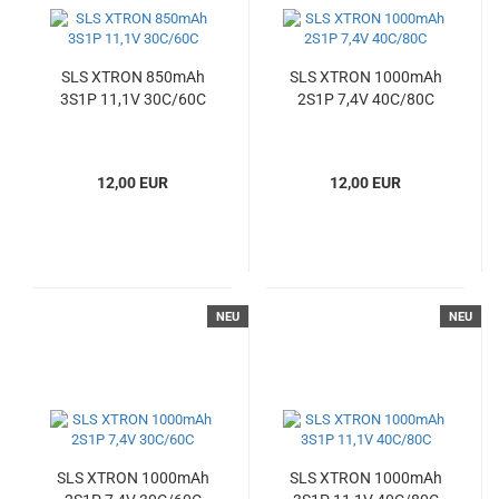
SLS XTRON 850mAh
SLS XTRON 1000mAh
3S1P 11,1V 30C/60C
2S1P 7,4V 40C/80C
12,00 EUR
12,00 EUR
NEU
NEU
SLS XTRON 1000mAh
SLS XTRON 1000mAh