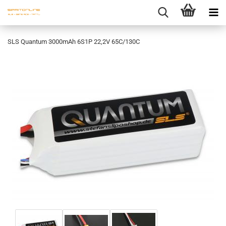
SLS Quantum 3000mAh 6S1P 22,2V 65C/130C