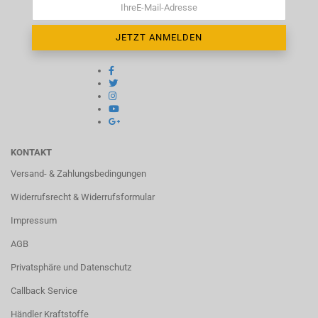
KONTAKT
Versand- & Zahlungsbedingungen
Widerrufsrecht & Widerrufsformular
Impressum
AGB
Privatsphäre und Datenschutz
Callback Service
Händler Kraftstoffe