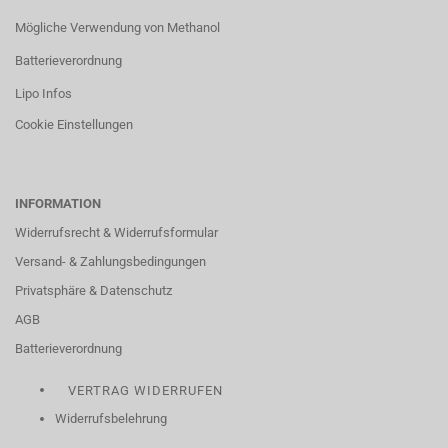
Mögliche Verwendung von Methanol
Batterieverordnung
Lipo Infos
Cookie Einstellungen
INFORMATION
Widerrufsrecht & Widerrufsformular
Versand- & Zahlungsbedingungen
Privatsphäre & Datenschutz
AGB
Batterieverordnung
VERTRAG WIDERRUFEN
Widerrufsbelehrung