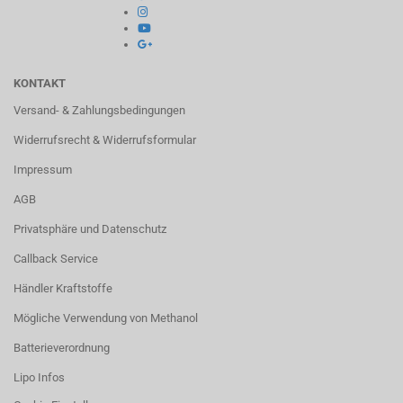
KONTAKT
Versand- & Zahlungsbedingungen
Widerrufsrecht & Widerrufsformular
Impressum
AGB
Privatsphäre und Datenschutz
Callback Service
Händler Kraftstoffe
Mögliche Verwendung von Methanol
Batterieverordnung
Lipo Infos