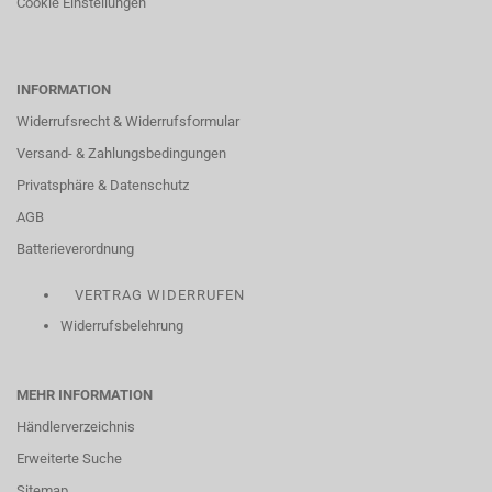
Cookie Einstellungen
INFORMATION
Widerrufsrecht & Widerrufsformular
Versand- & Zahlungsbedingungen
Privatsphäre & Datenschutz
AGB
Batterieverordnung
VERTRAG WIDERRUFEN
Widerrufsbelehrung
MEHR INFORMATION
Händlerverzeichnis
Erweiterte Suche
Sitemap