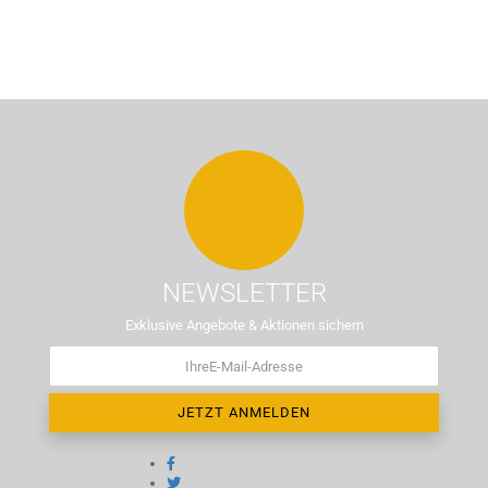
NEWSLETTER
Exklusive Angebote & Aktionen sichern