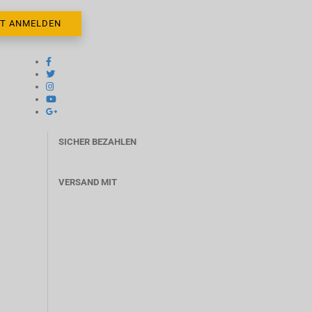
SICHER BEZAHLEN
VERSAND MIT