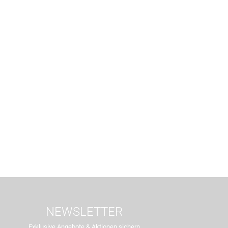
NEWSLETTER
Exklusive Angebote & Aktionen sichern