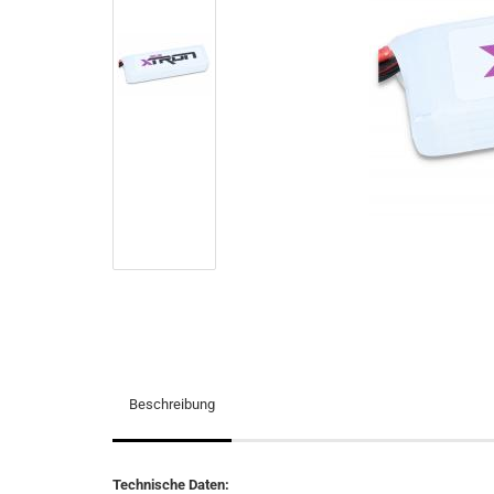
Beschreibung
Technische Daten: