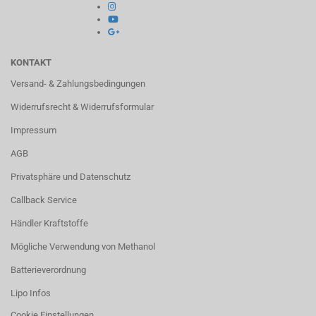
KONTAKT
Versand- & Zahlungsbedingungen
Widerrufsrecht & Widerrufsformular
Impressum
AGB
Privatsphäre und Datenschutz
Callback Service
Händler Kraftstoffe
Mögliche Verwendung von Methanol
Batterieverordnung
Lipo Infos
Cookie Einstellungen