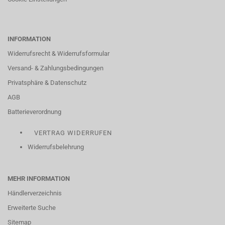
INFORMATION
Widerrufsrecht & Widerrufsformular
Versand- & Zahlungsbedingungen
Privatsphäre & Datenschutz
AGB
Batterieverordnung
VERTRAG WIDERRUFEN
Widerrufsbelehrung
MEHR INFORMATION
Händlerverzeichnis
Erweiterte Suche
Sitemap