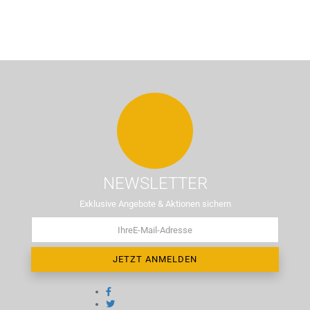
NEWSLETTER
Exklusive Angebote & Aktionen sichern