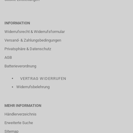
INFORMATION
Widerrufsrecht & Widerrufsformular
Versand- & Zahlungsbedingungen
Privatsphäre & Datenschutz
AGB
Batterieverordnung
VERTRAG WIDERRUFEN
Widerrufsbelehrung
MEHR INFORMATION
Händlerverzeichnis
Erweiterte Suche
Sitemap