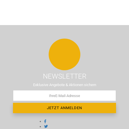
NEWSLETTER
Exklusive Angebote & Aktionen sichern