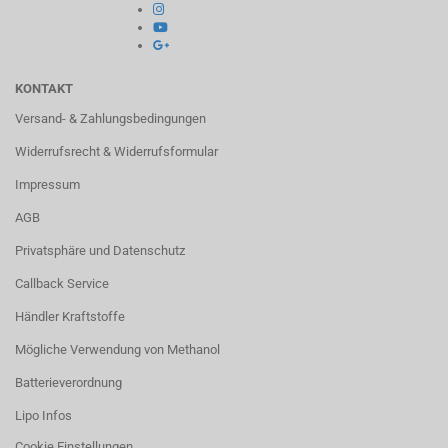
KONTAKT
Versand- & Zahlungsbedingungen
Widerrufsrecht & Widerrufsformular
Impressum
AGB
Privatsphäre und Datenschutz
Callback Service
Händler Kraftstoffe
Mögliche Verwendung von Methanol
Batterieverordnung
Lipo Infos
Cookie Einstellungen