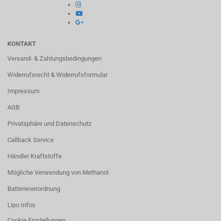
KONTAKT
Versand- & Zahlungsbedingungen
Widerrufsrecht & Widerrufsformular
Impressum
AGB
Privatsphäre und Datenschutz
Callback Service
Händler Kraftstoffe
Mögliche Verwendung von Methanol
Batterieverordnung
Lipo Infos
Cookie Einstellungen