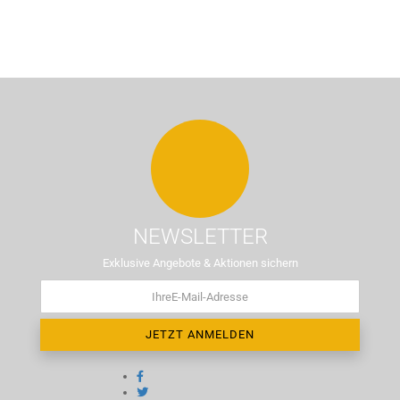
NEWSLETTER
Exklusive Angebote & Aktionen sichern