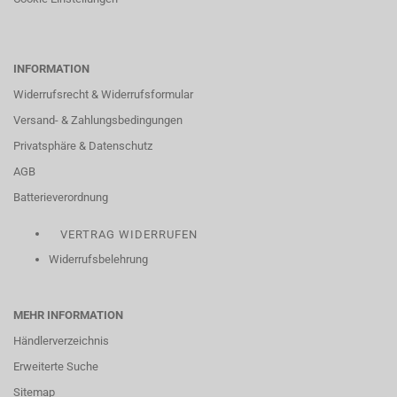
INFORMATION
Widerrufsrecht & Widerrufsformular
Versand- & Zahlungsbedingungen
Privatsphäre & Datenschutz
AGB
Batterieverordnung
VERTRAG WIDERRUFEN
Widerrufsbelehrung
MEHR INFORMATION
Händlerverzeichnis
Erweiterte Suche
Sitemap