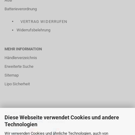
AGB
Batterieverordnung
VERTRAG WIDERRUFEN
Widerrufsbelehrung
MEHR INFORMATION
Händlerverzeichnis
Erweiterte Suche
Sitemap
Lipo Sicherheit
SICHER BEZAHLEN
Diese Webseite verwendet Cookies und andere
Technologien
Wir verwenden Cookies und ähnliche Technologien, auch von