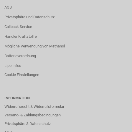
AGB
Privatsphäre und Datenschutz
Callback Service
Händler Kraftstoffe
Mögliche Verwendung von Methanol
Batterieverordnung
Lipo Infos
Cookie Einstellungen
INFORMATION
Widerrufsrecht & Widerrufsformular
Versand- & Zahlungsbedingungen
Privatsphäre & Datenschutz