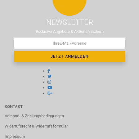
NEWSLETTER
Exklusive Angebote & Aktionen sichern
KONTAKT
Versand- & Zahlungsbedingungen
Widerrufsrecht & Widerrufsformular
Impressum