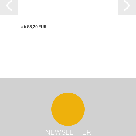
ab 58,20 EUR
NEWSLETTER