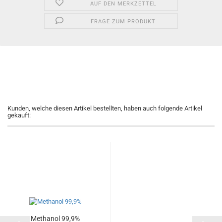
AUF DEN MERKZETTEL
FRAGE ZUM PRODUKT
Kunden, welche diesen Artikel bestellten, haben auch folgende Artikel
gekauft:
Methanol 99,9%