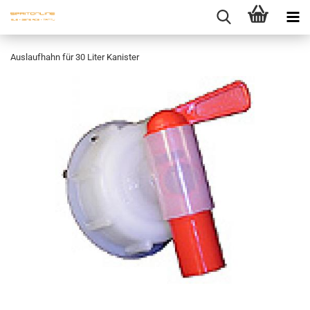
Auslaufhahn für 30 Liter Kanister