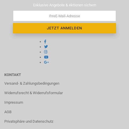
Exklusive Angebote & Aktionen sichern
KONTAKT
Versand- & Zahlungsbedingungen
Widerrufsrecht & Widerrufsformular
Impressum
AGB
Privatsphäre und Datenschutz