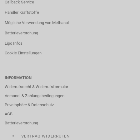
Callback Service
Händler Kraftstoffe
Mögliche Verwendung von Methanol
Batterieverordnung
Lipo Infos
Cookie Einstellungen
INFORMATION
Widerrufsrecht & Widerrufsformular
Versand- & Zahlungsbedingungen
Privatsphäre & Datenschutz
AGB
Batterieverordnung
VERTRAG WIDERRUFEN