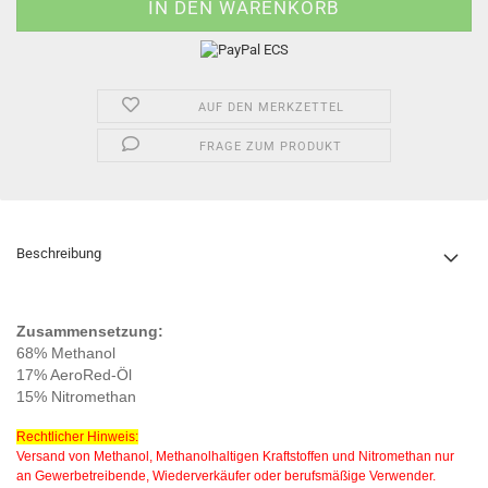
AUF DEN MERKZETTEL
FRAGE ZUM PRODUKT
Beschreibung
Zusammensetzung:
68% Methanol
17% AeroRed-Öl
15% Nitromethan
Rechtlicher Hinweis:
Versand von Methanol, Methanolhaltigen Kraftstoffen und Nitromethan nur
an Gewerbetreibende, Wiederverkäufer oder berufsmäßige Verwender.