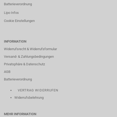
Batterieverordnung
Lipo Infos
Cookie Einstellungen
INFORMATION
Widerrufsrecht & Widerrufsformular
Versand- & Zahlungsbedingungen
Privatsphäre & Datenschutz
AGB
Batterieverordnung
VERTRAG WIDERRUFEN
Widerrufsbelehrung
MEHR INFORMATION