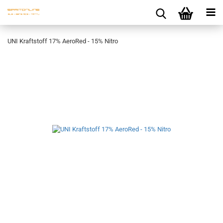
UNI Kraftstoff 17% AeroRed - 15% Nitro