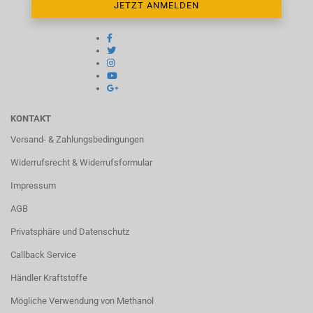
KONTAKT
Versand- & Zahlungsbedingungen
Widerrufsrecht & Widerrufsformular
Impressum
AGB
Privatsphäre und Datenschutz
Callback Service
Händler Kraftstoffe
Mögliche Verwendung von Methanol