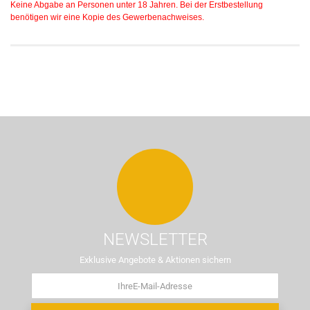
Keine Abgabe an Personen unter 18 Jahren. Bei der Erstbestellung
benötigen wir eine Kopie des Gewerbenachweises.
NEWSLETTER
Exklusive Angebote & Aktionen sichern