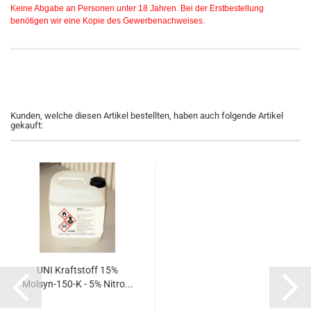
Keine Abgabe an Personen unter 18 Jahren. Bei der Erstbestellung
benötigen wir eine Kopie des Gewerbenachweises.
Kunden, welche diesen Artikel bestellten, haben auch folgende Artikel
gekauft:
UNI Kraftstoff 15%
Molsyn-150-K - 5% Nitro...