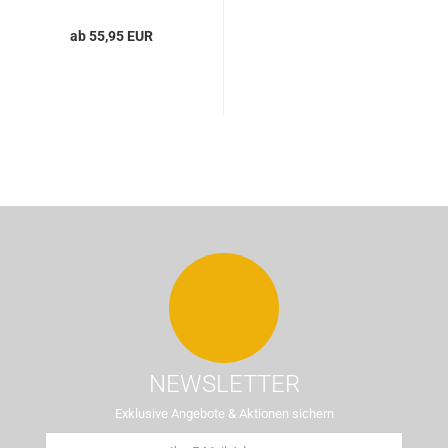
ab 55,95 EUR
NEWSLETTER
Exklusive Angebote & Aktionen sichern