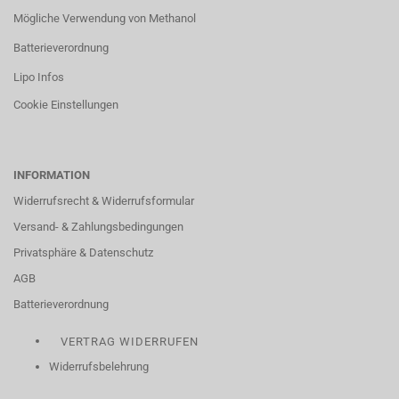
Mögliche Verwendung von Methanol
Batterieverordnung
Lipo Infos
Cookie Einstellungen
INFORMATION
Widerrufsrecht & Widerrufsformular
Versand- & Zahlungsbedingungen
Privatsphäre & Datenschutz
AGB
Batterieverordnung
VERTRAG WIDERRUFEN
Widerrufsbelehrung