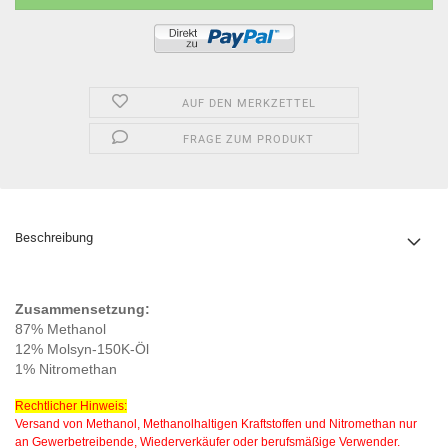
AUF DEN MERKZETTEL
FRAGE ZUM PRODUKT
Beschreibung
Zusammensetzung:
87% Methanol
12% Molsyn-150K-Öl
1% Nitromethan
Rechtlicher Hinweis:
Versand von Methanol, Methanolhaltigen Kraftstoffen und Nitromethan nur
an Gewerbetreibende, Wiederverkäufer oder berufsmäßige Verwender.