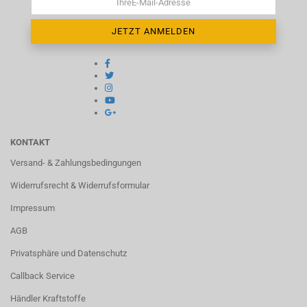
KONTAKT
Versand- & Zahlungsbedingungen
Widerrufsrecht & Widerrufsformular
Impressum
AGB
Privatsphäre und Datenschutz
Callback Service
Händler Kraftstoffe