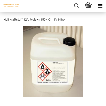
Heli Kraftstoff 12% Molsyn-150K-Öl - 1% Nitro